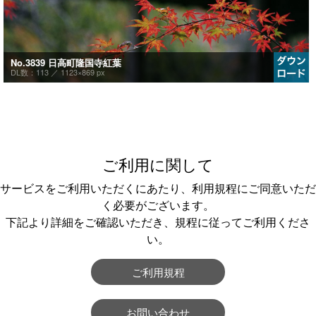
No.3839 日高町隆国寺紅葉
DL数：113 ／
1123×869 px
ご利用に関して
サービスをご利用いただくにあたり、利用規程にご同意いただ
く必要がございます。
下記より詳細をご確認いただき、規程に従ってご利用くださ
い。
ご利用規程
お問い合わせ