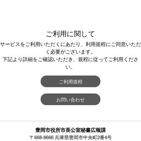
ご利用に関して
サービスをご利用いただくにあたり、利用規程にご同意いただ
く必要がございます。
下記より詳細をご確認いただき、規程に従ってご利用くださ
い。
ご利用規程
お問い合わせ
豊岡市役所市長公室秘書広報課
〒668-8666 兵庫県豊岡市中央町2番4号