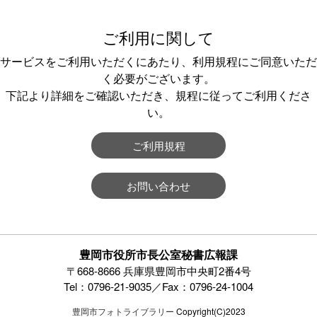
ご利用に関して
サービスをご利用いただくにあたり、利用規程にご同意いただ
く必要がございます。
下記より詳細をご確認いただき、規程に従ってご利用くださ
い。
ご利用規程
お問い合わせ
豊岡市役所市長公室秘書広報課
〒668-8666 兵庫県豊岡市中央町2番4号
Tel：0796-21-9035／Fax：0796-24-1004
豊岡市フォトライブラリー
Copyright(C)2023