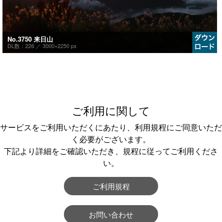
No.3750 来日山
DL数：226 ／
3000×2250 px
ご利用に関して
サービスをご利用いただくにあたり、利用規程にご同意いただ
く必要がございます。
下記より詳細をご確認いただき、規程に従ってご利用くださ
い。
ご利用規程
お問い合わせ