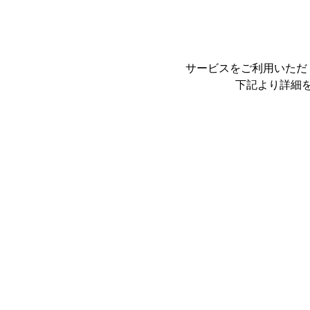
サービスをご利用いただ
下記より詳細