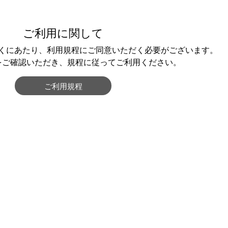
ご利用に関して
くにあたり、利用規程にご同意いただく必要がございます。
をご確認いただき、規程に従ってご利用ください。
ご利用規程