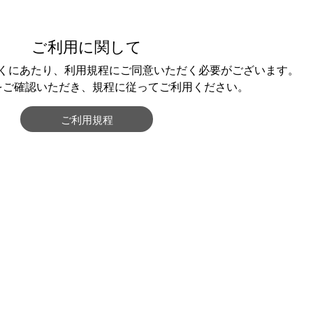
ご利用に関して
くにあたり、利用規程にご同意いただく必要がございます。
をご確認いただき、規程に従ってご利用ください。
ご利用規程