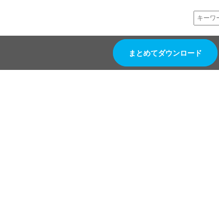
まとめてダウンロード