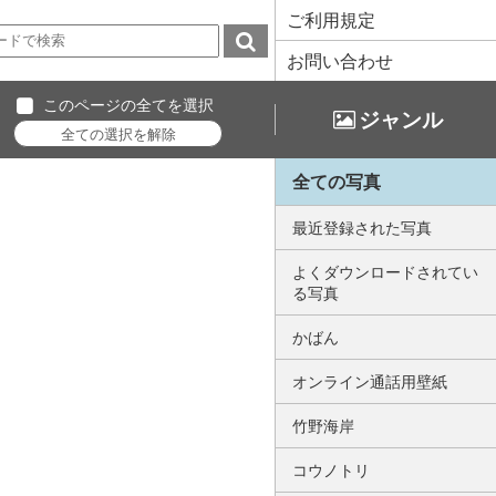
ご利用規定
お問い合わせ
このページの全てを選択
ジャンル
全ての写真
最近登録された写真
よくダウンロードされてい
る写真
かばん
オンライン通話用壁紙
竹野海岸
コウノトリ