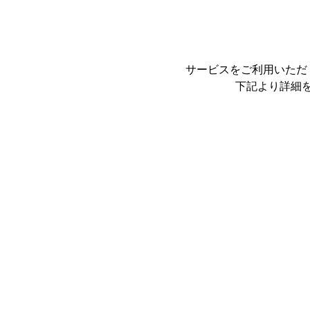
サービスをご利用いただ
下記より詳細