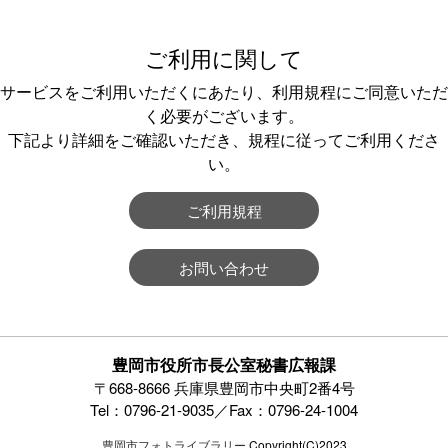
ご利用に関して
サービスをご利用いただくにあたり、利用規程にご同意いただ
く必要がございます。
下記より詳細をご確認いただき、規程に従ってご利用くださ
い。
ご利用規程
お問い合わせ
豊岡市役所市長公室秘書広報課
〒668-8666 兵庫県豊岡市中央町2番4号
Tel：0796-21-9035／Fax：0796-24-1004
豊岡市フォトライブラリー
Copyright(C)2023