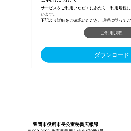
サービスをご利用いただくにあたり、利用規程に
います。
下記より詳細をご確認いただき、規程に従ってご
ご利用規程
ダウンロード
豊岡市役所市長公室秘書広報課
〒668-8666 兵庫県豊岡市中央町2番4号