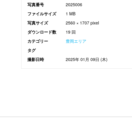
写真番号
2025006
ファイルサイズ
1 MB
写真サイズ
2560 × 1707 pixel
ダウンロード数
19 回
カテゴリー
豊岡エリア
タグ
撮影日時
2025年 01月 09日 (木)