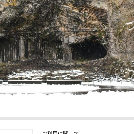
ご利用に関して