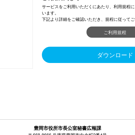
サービスをご利用いただくにあたり、利用規程に
います。
下記より詳細をご確認いただき、規程に従ってご
ご利用規程
ダウンロード
豊岡市役所市長公室秘書広報課
〒668-8666 兵庫県豊岡市中央町2番4号