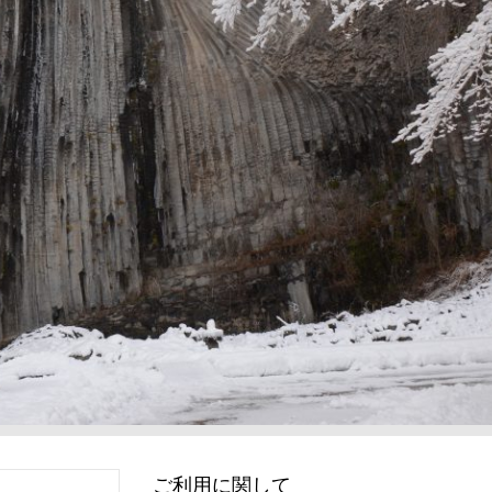
ご利用に関して