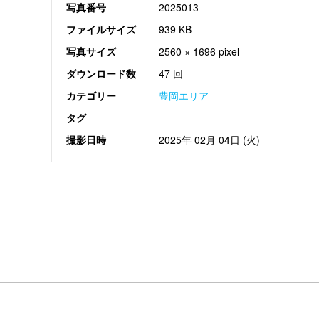
写真番号
2025013
ファイルサイズ
939 KB
写真サイズ
2560 × 1696 pixel
ダウンロード数
47 回
カテゴリー
豊岡エリア
タグ
撮影日時
2025年 02月 04日 (火)