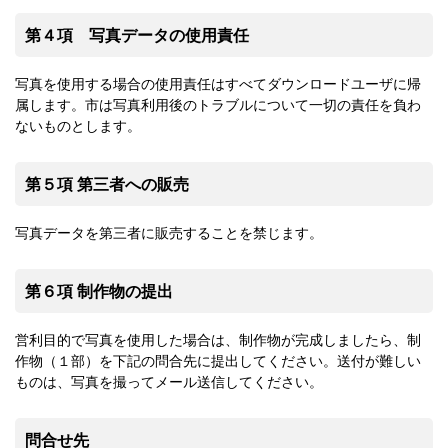
第４項 写真データの使用責任
写真を使用する場合の使用責任はすべてダウンロードユーザに帰
属します。市は写真利用後のトラブルについて一切の責任を負わ
ないものとします。
第５項 第三者への販売
写真データを第三者に販売することを禁じます。
第６項 制作物の提出
営利目的で写真を使用した場合は、制作物が完成しましたら、制
作物（１部）を下記の問合先に提出してください。送付が難しい
ものは、写真を撮ってメール送信してください。
問合せ先