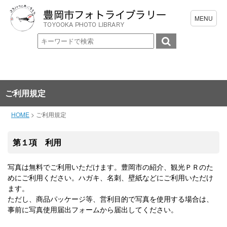
ご利用規定
HOME
>
ご利用規定
第１項 利用
写真は無料でご利用いただけます。豊岡市の紹介、観光ＰＲのた
めにご利用ください。ハガキ、名刺、壁紙などにご利用いただけ
ます。
ただし、商品パッケージ等、営利目的で写真を使用する場合は、
事前に写真使用届出フォームから届出してください。