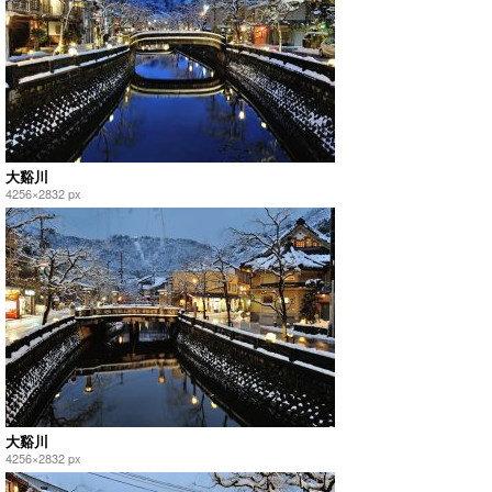
大谿川
4256×2832 px
大谿川
4256×2832 px