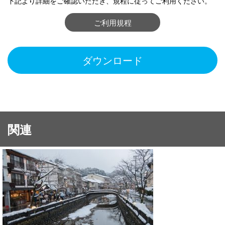
下記より詳細をご確認いただき、規程に従ってご利用ください。
ご利用規程
ダウンロード
関連