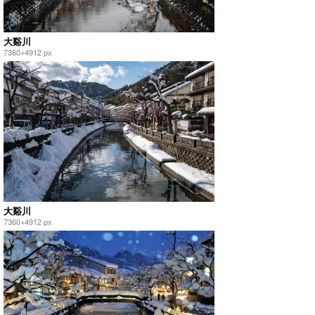
大谿川
7360×4912 px
大谿川
7360×4912 px