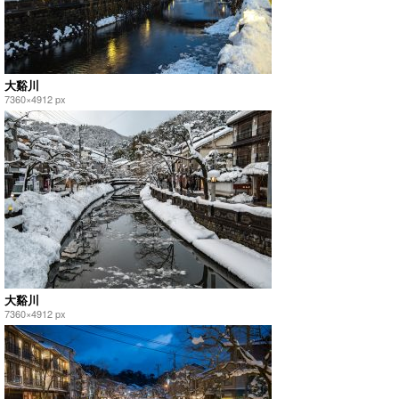
大谿川
7360×4912 px
大谿川
7360×4912 px