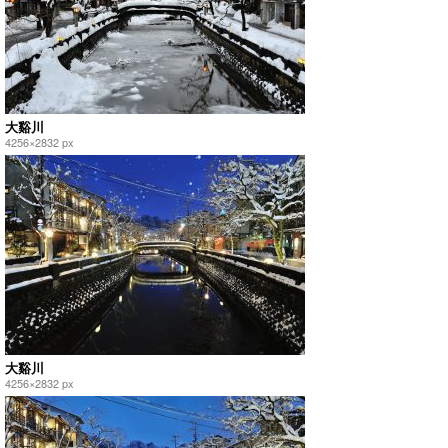
大谿川
4256×2832 px
大谿川
4256×2832 px