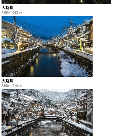
大谿川
7360×4063 px
大谿川
7360×4912 px