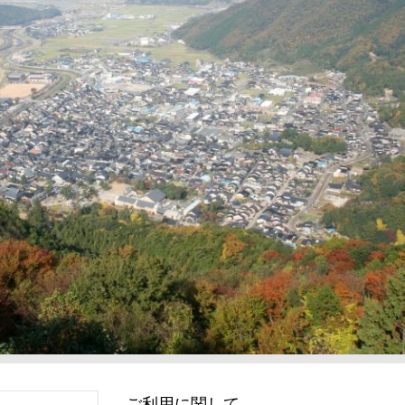
ご利用に関して