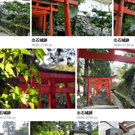
出石城跡
出石城跡
3648×2736 px
3648×2736 px
石城跡
出石城跡
48×2736 px
3648×2736 px