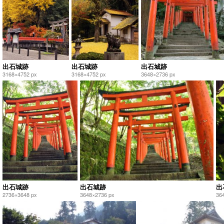
出石城跡
出石城跡
出石城跡
3168×4752 px
3168×4752 px
3648×2736 px
出石城跡
出石城跡
出
2736×3648 px
3648×2736 px
36