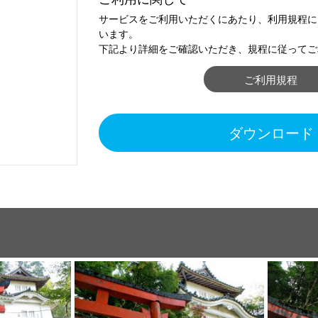
サービスをご利用いただくにあたり、利用規程に
います。
下記より詳細をご確認いただき、規程に従ってご
ご利用規程
ダウンロード