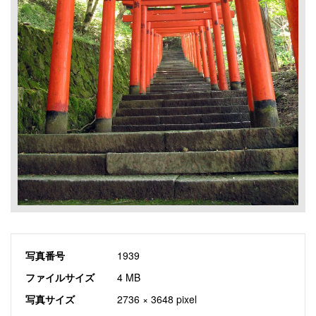
写真番号
1939
ファイルサイズ
4 MB
写真サイズ
2736 × 3648 pixel