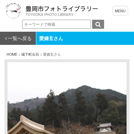
一覧へ戻る
愛嬌玄さん
HOME
>
城下町出石
>
愛嬌玄さん