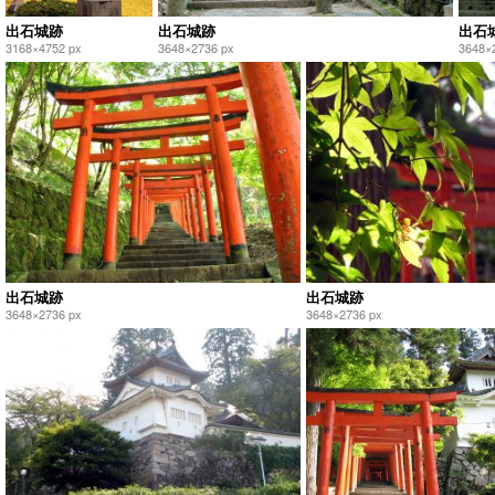
出石城跡
出石城跡
出石
3168×4752 px
3648×2736 px
3648×
出石城跡
出石城跡
3648×2736 px
3648×2736 px