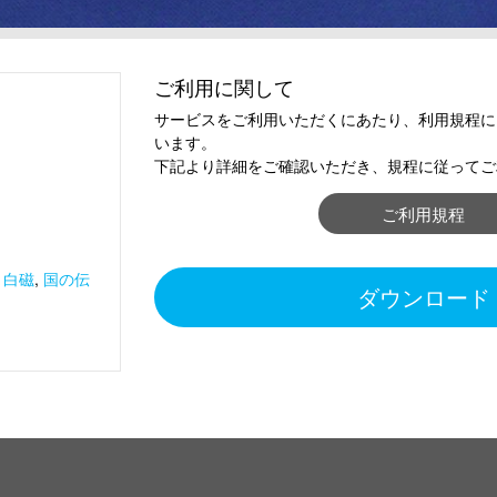
ご利用に関して
サービスをご利用いただくにあたり、利用規程に
います。
下記より詳細をご確認いただき、規程に従ってご
ご利用規程
,
白磁
,
国の伝
ダウンロード