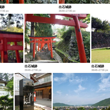
城跡
出石城跡
2736 px
3648×2736 px
出石城跡
出石城跡
3648×2736 px
3648×2736 px