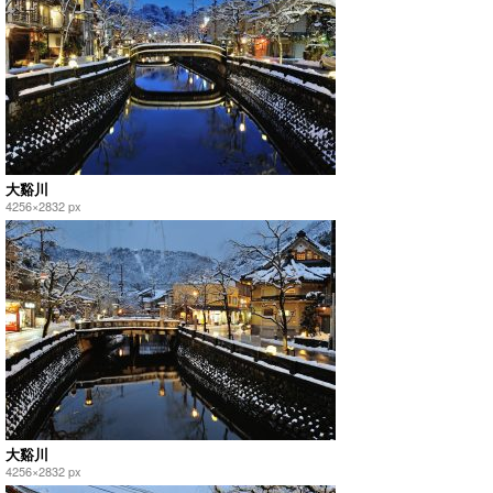
大谿川
4256×2832 px
大谿川
4256×2832 px