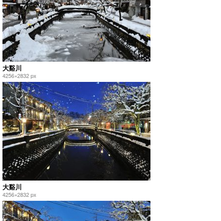
大谿川
4256×2832 px
大谿川
4256×2832 px