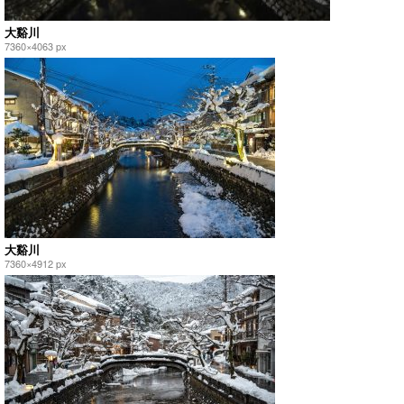
大谿川
7360×4063 px
大谿川
7360×4912 px