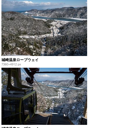
城崎温泉ロープウェイ
7360×4912 px