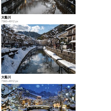
大谿川
7360×4912 px
大谿川
7360×4912 px