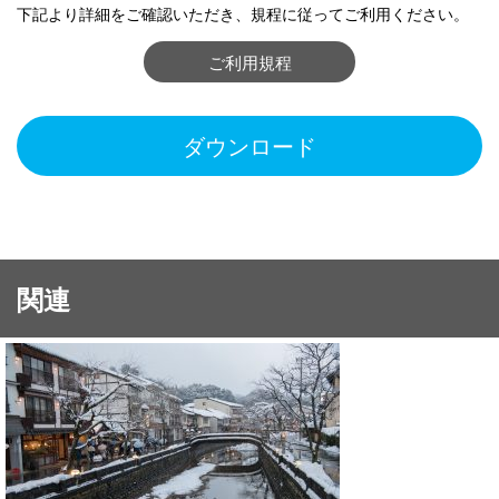
下記より詳細をご確認いただき、規程に従ってご利用ください。
ご利用規程
ダウンロード
関連