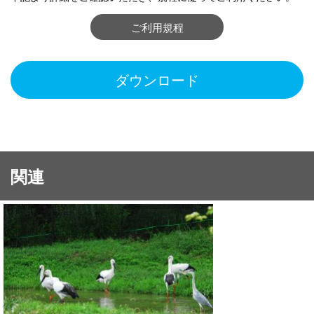
ご利用規程
ダウンロード
関連