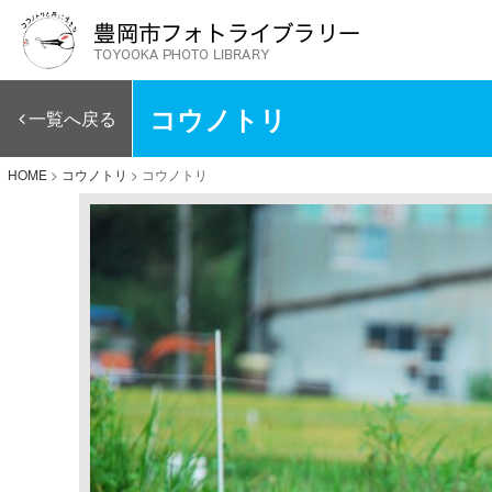
コウノトリ
一覧へ戻る
HOME
>
コウノトリ
>
コウノトリ