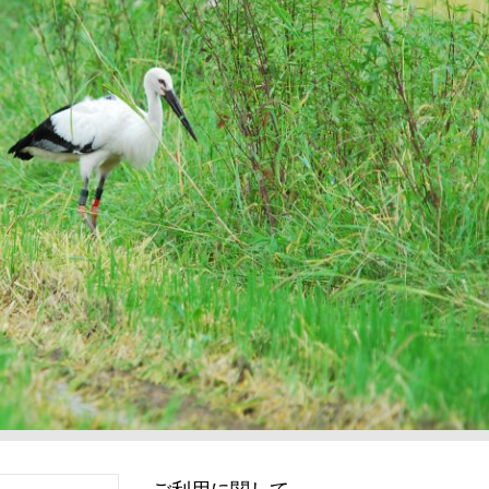
ご利用に関して