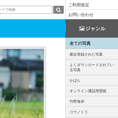
ご利用規定
お問い合わせ
ジャンル
全ての写真
最近登録された写真
よくダウンロードされてい
る写真
かばん
オンライン通話用壁紙
竹野海岸
コウノトリ