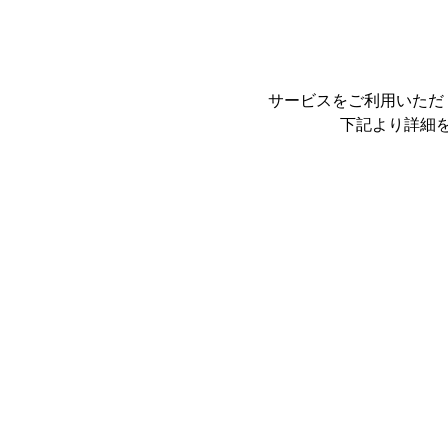
サービスをご利用いただ
下記より詳細