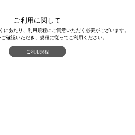
ご利用に関して
くにあたり、利用規程にご同意いただく必要がございます。
をご確認いただき、規程に従ってご利用ください。
ご利用規程