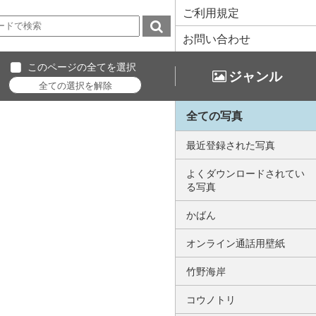
ご利用規定
お問い合わせ
このページの全てを選択
ジャンル
全ての写真
最近登録された写真
よくダウンロードされてい
る写真
かばん
オンライン通話用壁紙
竹野海岸
コウノトリ