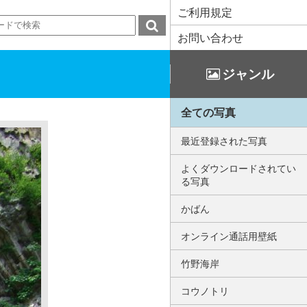
ご利用規定
お問い合わせ
ジャンル
全ての写真
最近登録された写真
よくダウンロードされてい
る写真
かばん
オンライン通話用壁紙
竹野海岸
コウノトリ