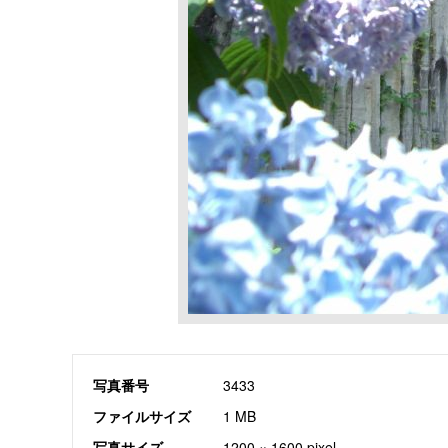
写真番号
3433
ファイルサイズ
1 MB
写真サイズ
1200 × 1600 pixel