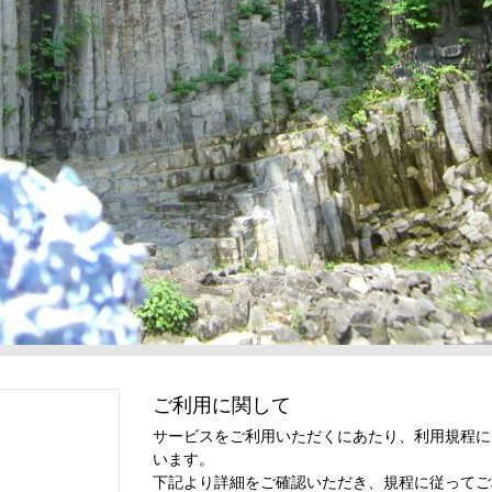
ご利用に関して
サービスをご利用いただくにあたり、利用規程に
います。
下記より詳細をご確認いただき、規程に従ってご