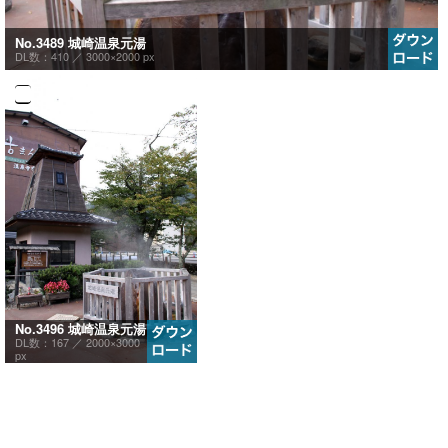
No.3489 城崎温泉元湯
DL数：410 ／
3000×2000 px
No.3496 城崎温泉元湯
DL数：167 ／
2000×3000
px