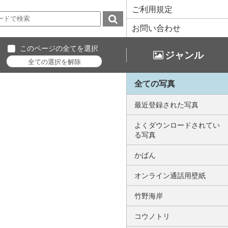
ご利用規定
お問い合わせ
このページの全てを選択
ジャンル
全ての写真
最近登録された写真
よくダウンロードされてい
る写真
かばん
オンライン通話用壁紙
竹野海岸
コウノトリ