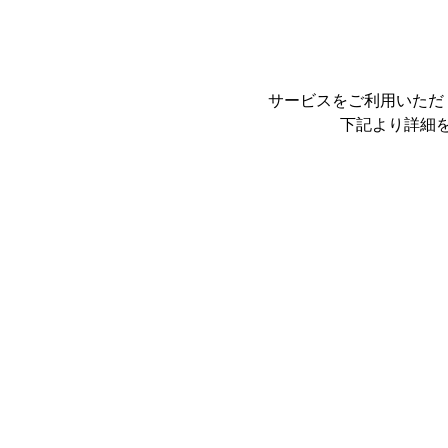
サービスをご利用いただ
下記より詳細