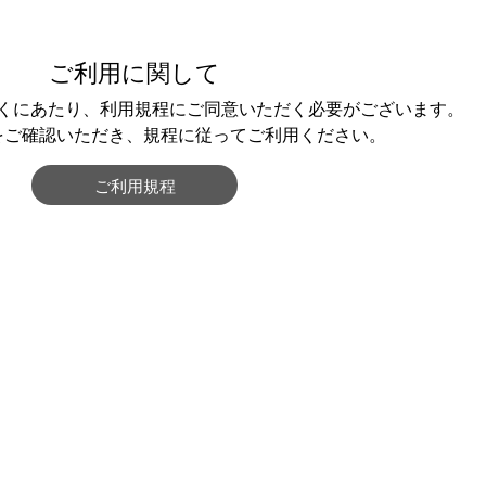
ご利用に関して
くにあたり、利用規程にご同意いただく必要がございます。
をご確認いただき、規程に従ってご利用ください。
ご利用規程