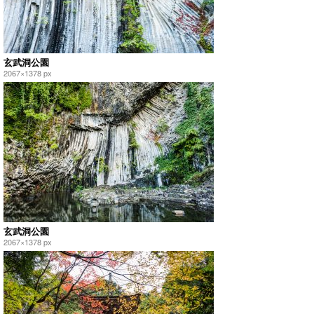
玄武洞公園
2067×1378 px
玄武洞公園
2067×1378 px