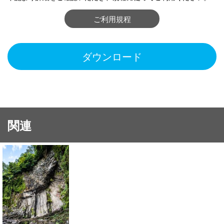
ご利用規程
ダウンロード
関連