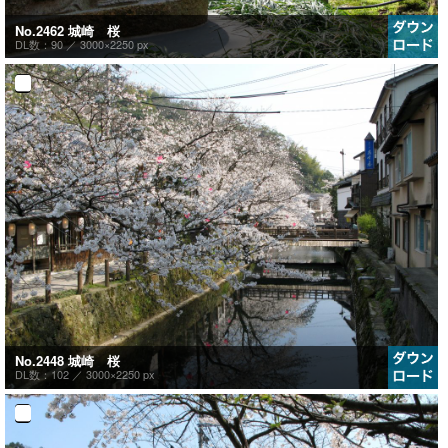
No.2462 城崎 桜
DL数：90 ／
3000×2250 px
No.2448 城崎 桜
DL数：102 ／
3000×2250 px