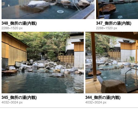
348_御所の湯(内観)
347_御所の湯(内観)
2288×1520 px
2288×1520 px
345_御所の湯(内観)
344_御所の湯(内観)
4032×3024 px
4032×3024 px