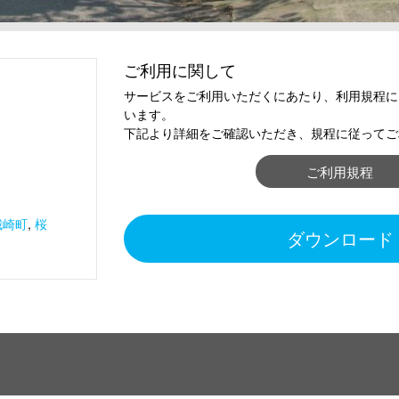
ご利用に関して
サービスをご利用いただくにあたり、利用規程に
います。
下記より詳細をご確認いただき、規程に従ってご
ご利用規程
城崎町
,
桜
ダウンロード