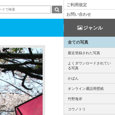
ご利用規定
お問い合わせ
ジャンル
全ての写真
最近登録された写真
よくダウンロードされてい
る写真
かばん
オンライン通話用壁紙
竹野海岸
コウノトリ