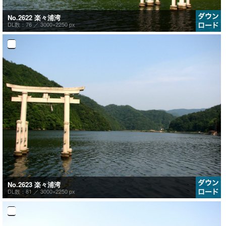
No.2622 楽々浦湾
DL数：76 ／
3000×2250 px
No.2623 楽々浦湾
DL数：81 ／
3000×2250 px