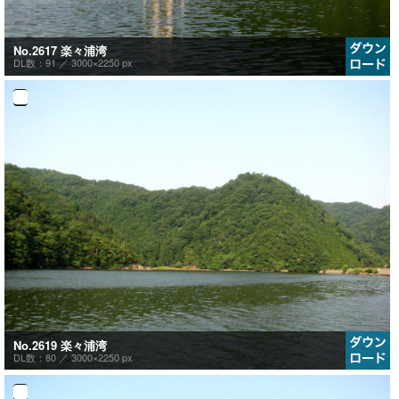
No.2617 楽々浦湾
DL数：91 ／
3000×2250 px
No.2619 楽々浦湾
DL数：80 ／
3000×2250 px