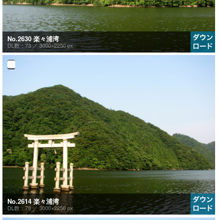
No.2630 楽々浦湾
DL数：73 ／
3000×2250 px
No.2614 楽々浦湾
DL数：78 ／
3000×2250 px