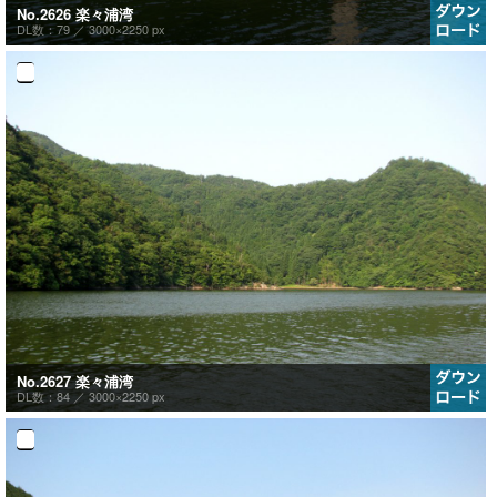
No.2626 楽々浦湾
DL数：79 ／
3000×2250 px
No.2627 楽々浦湾
DL数：84 ／
3000×2250 px