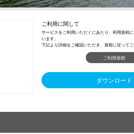
ご利用に関して
サービスをご利用いただくにあたり、利用規程に
います。
下記より詳細をご確認いただき、規程に従ってご
ご利用規程
ダウンロード