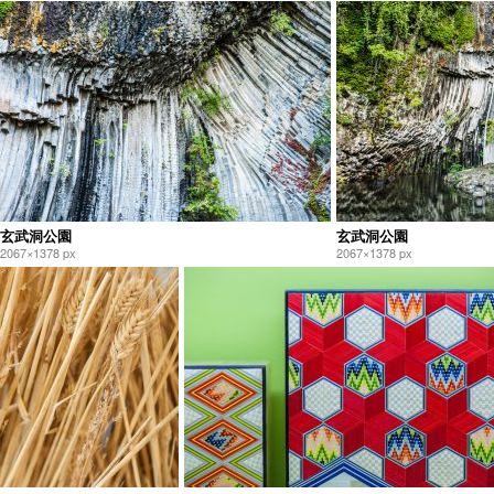
玄武洞公園
玄武洞公園
2067×1378 px
2067×1378 px