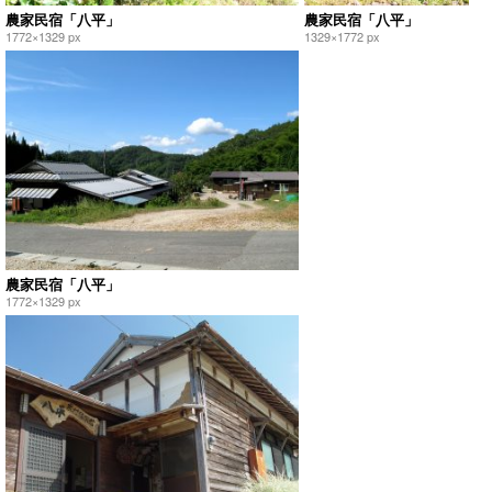
農家民宿「八平」
農家民宿「八平」
1772×1329 px
1329×1772 px
農家民宿「八平」
1772×1329 px