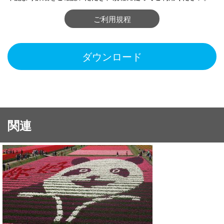
ご利用規程
ダウンロード
関連