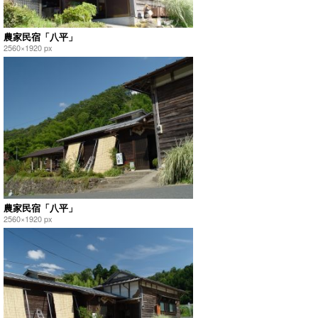
農家民宿「八平」
2560×1920 px
農家民宿「八平」
2560×1920 px