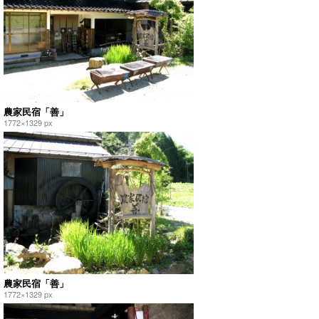
農家民宿「善」
1772×1329 px
農家民宿「善」
1772×1329 px