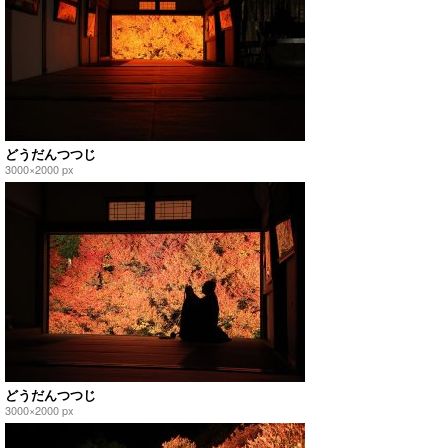
どうだんつつじ
3000×2000 px
どうだんつつじ
3000×2000 px