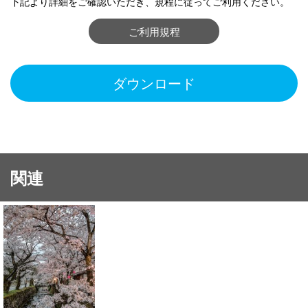
下記より詳細をご確認いただき、規程に従ってご利用ください。
ご利用規程
ダウンロード
関連