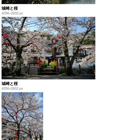
城崎と桜
4256×2832 px
城崎と桜
4256×2832 px