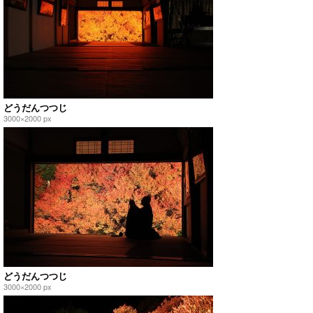
どうだんつつじ
3000×2000 px
どうだんつつじ
3000×2000 px