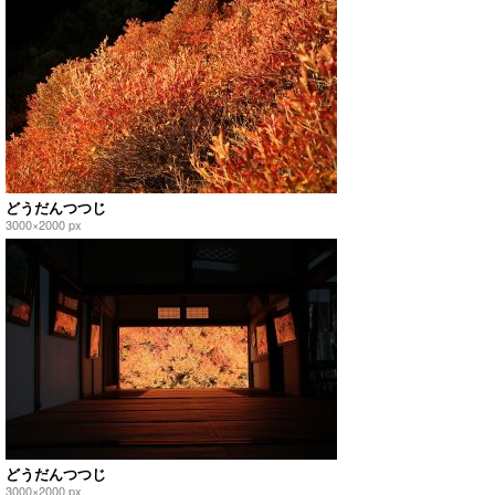
どうだんつつじ
3000×2000 px
どうだんつつじ
3000×2000 px