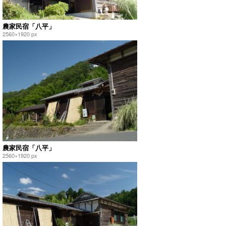
農家民宿「八平」
2560×1920 px
農家民宿「八平」
2560×1920 px