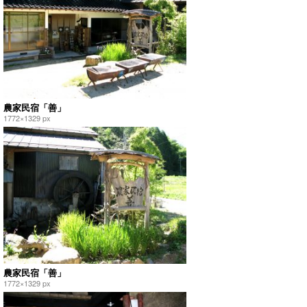
農家民宿「善」
1772×1329 px
農家民宿「善」
1772×1329 px