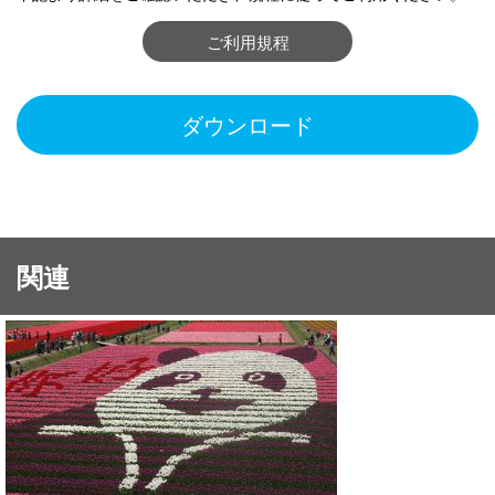
ご利用規程
ダウンロード
関連