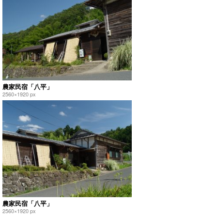
農家民宿「八平」
2560×1920 px
農家民宿「八平」
2560×1920 px