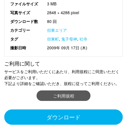
ファイルサイズ
3 MB
写真サイズ
2848 × 4288 pixel
ダウンロード数
80 回
カテゴリー
但東エリア
タグ
但東町
,
鬼子母神
,
社寺
撮影日時
2009年 09月 17日 (木)
ご利用に関して
サービスをご利用いただくにあたり、利用規程にご同意いただく
必要がございます。
下記より詳細をご確認いただき、規程に従ってご利用ください。
ご利用規程
ダウンロード