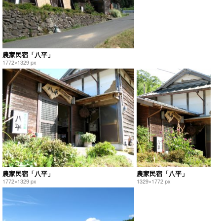
農家民宿「八平」
1772×1329 px
農家民宿「八平」
農家民宿「八平」
1772×1329 px
1329×1772 px