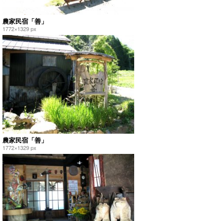
農家民宿「善」
1772×1329 px
農家民宿「善」
1772×1329 px