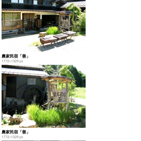
農家民宿「善」
1772×1329 px
農家民宿「善」
1772×1329 px