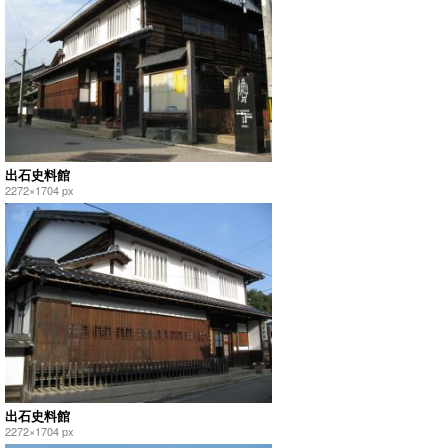
出石史料館
2272×1704 px
出石史料館
2272×1704 px