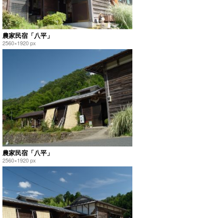
農家民宿「八平」
2560×1920 px
農家民宿「八平」
2560×1920 px