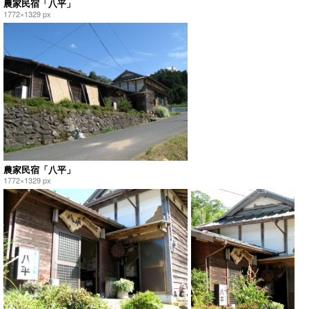
農家民宿「八平」
1772×1329 px
農家民宿「八平」
1772×1329 px