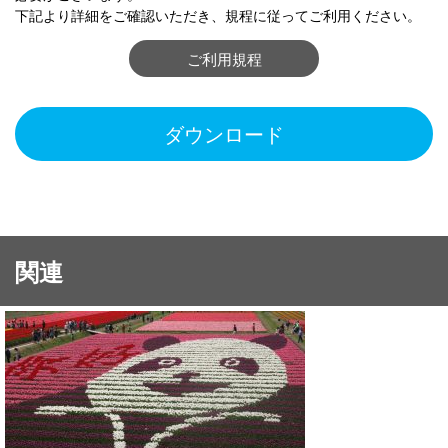
下記より詳細をご確認いただき、規程に従ってご利用ください。
ご利用規程
ダウンロード
関連