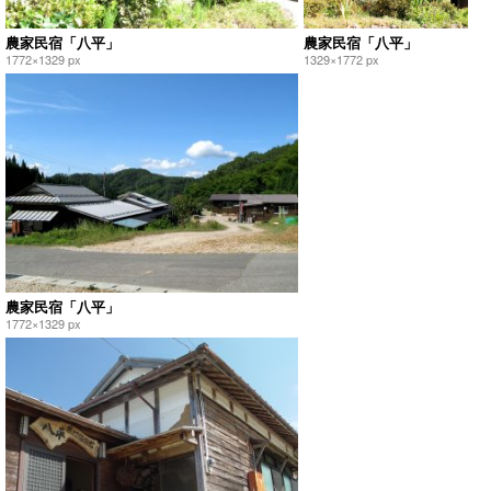
農家民宿「八平」
農家民宿「八平」
1772×1329 px
1329×1772 px
農家民宿「八平」
1772×1329 px