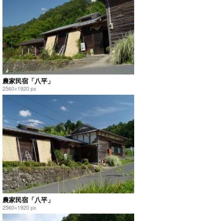
農家民宿「八平」
2560×1920 px
農家民宿「八平」
2560×1920 px