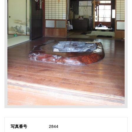
写真番号
2844