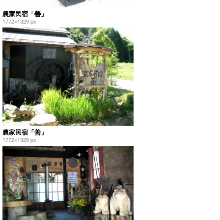
農家民宿「善」
1772×1329 px
農家民宿「善」
1772×1329 px