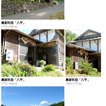
農家民宿「八平」
1772×1329 px
農家民宿「八平」
農家民宿「八平」
1772×1329 px
1329×1772 px