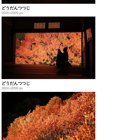
どうだんつつじ
3000×2000 px
どうだんつつじ
3000×2000 px