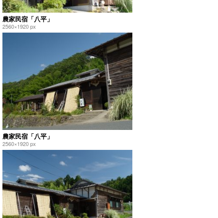
農家民宿「八平」
2560×1920 px
農家民宿「八平」
2560×1920 px