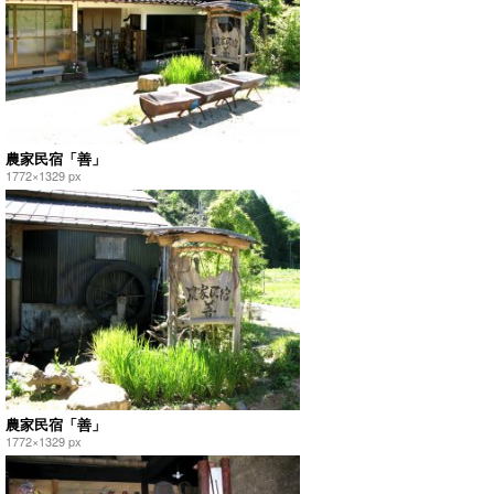
農家民宿「善」
1772×1329 px
農家民宿「善」
1772×1329 px