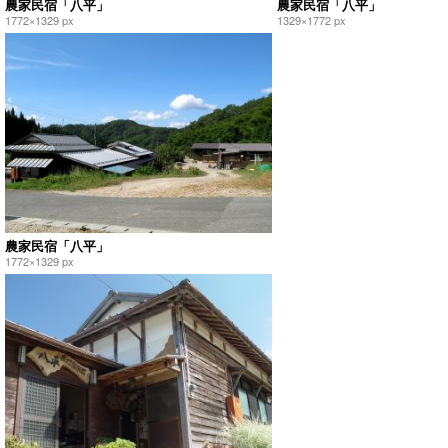
農家民宿「八平」
農家民宿「八平」
1772×1329 px
1329×1772 px
農家民宿「八平」
1772×1329 px