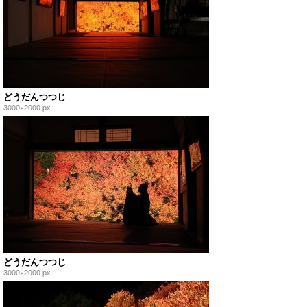
どうだんつつじ
3000×2000 px
どうだんつつじ
3000×2000 px