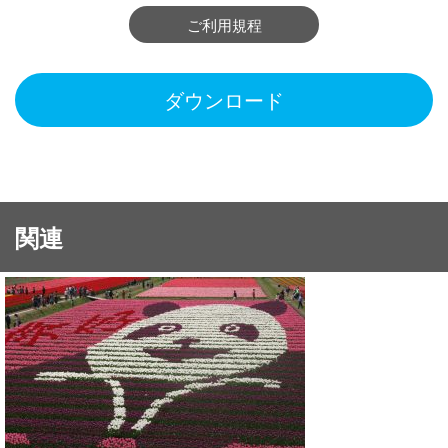
ご利用規程
ダウンロード
関連