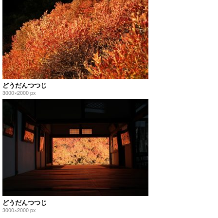
どうだんつつじ
3000×2000 px
どうだんつつじ
3000×2000 px