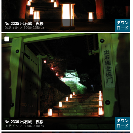
No.2335 出石城 夜桜
DL数：84 ／
3000×2250 px
No.2336 出石城 夜桜
DL数：77 ／
3000×2250 px