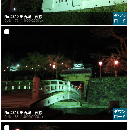
No.2340 出石城 夜桜
DL数：79 ／
3000×2250 px
No.2343 出石城 夜桜
DL数：88 ／
3000×2250 px