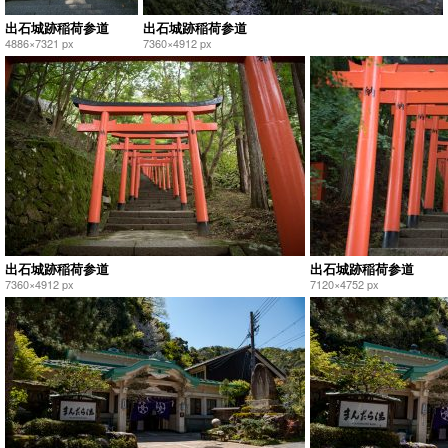
出石城跡稲荷参道
出石城跡稲荷参道
4886×7321 px
7360×4912 px
出石城跡稲荷参道
出石城跡稲荷参道
7360×4912 px
7120×4752 px