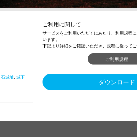
ご利用に関して
サービスをご利用いただくにあたり、利用規程に
います。
下記より詳細をご確認いただき、規程に従ってご
ご利用規程
出石城址
,
城下
ダウンロード