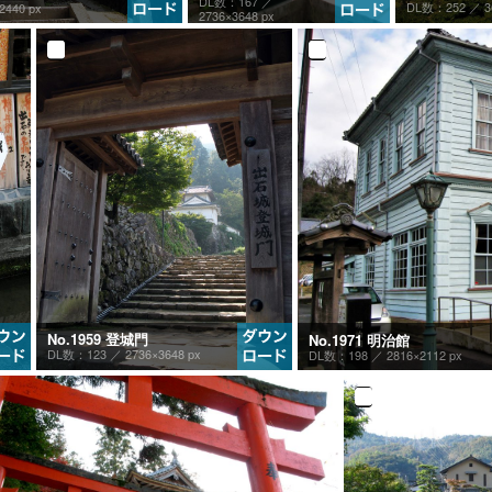
DL数：167 ／
DL数：252 ／
3
2440 px
2736×3648 px
No.1959 登城門
No.1971 明治館
DL数：123 ／
2736×3648 px
DL数：198 ／
2816×2112 px