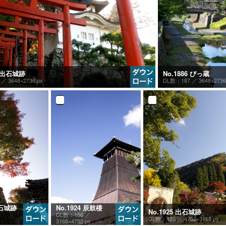
5 出石城跡
No.1886 びっ蔵
1 ／
3648×2736 px
DL数：187 ／
3648×2736
出石城跡
No.1924 辰鼓楼
No.1925 出石城跡
DL数：156 ／
DL数：120 ／
4752×3168 px
3168×4752 px