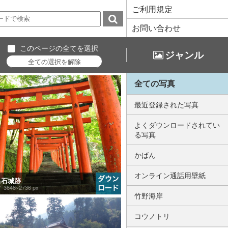
ご利用規定
お問い合わせ
このページの全てを選択
ジャンル
全ての写真
最近登録された写真
よくダウンロードされてい
る写真
かばん
オンライン通話用壁紙
 出石城跡
／
3648×2736 px
竹野海岸
コウノトリ