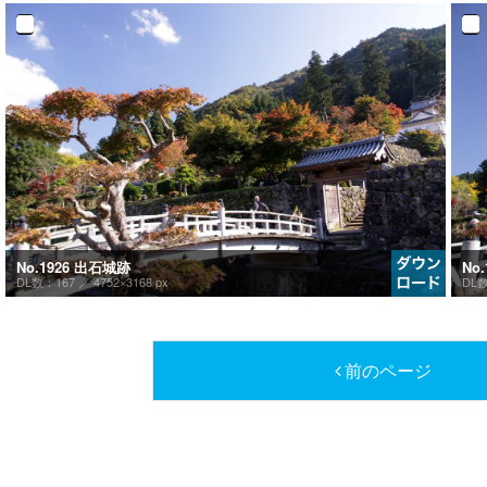
No.1926 出石城跡
No
DL数：167 ／
4752×3168 px
DL
前のページ