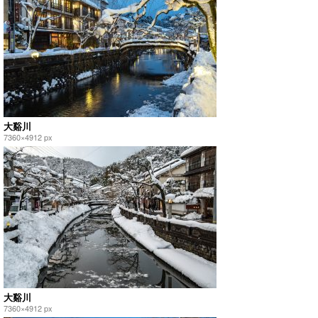
大谿川
7360×4912 px
大谿川
7360×4912 px