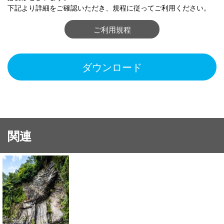
下記より詳細をご確認いただき、規程に従ってご利用ください。
ご利用規程
ダウンロード
関連