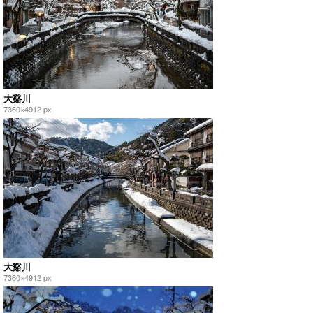
大谿川
7360×4912 px
大谿川
7360×4912 px