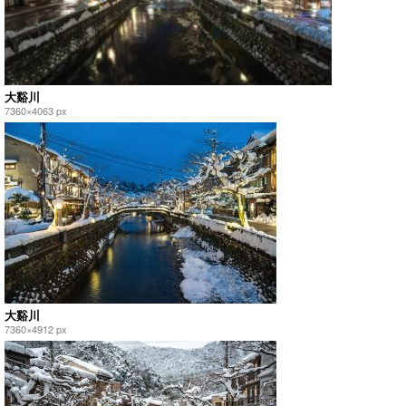
大谿川
7360×4063 px
大谿川
7360×4912 px