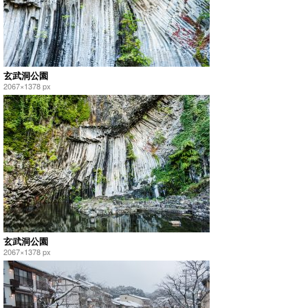
玄武洞公園
2067×1378 px
玄武洞公園
2067×1378 px