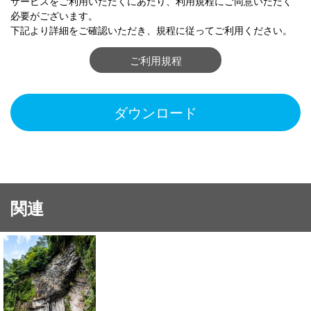
サービスをご利用いただくにあたり、利用規程にご同意いただく
必要がございます。
下記より詳細をご確認いただき、規程に従ってご利用ください。
ご利用規程
ダウンロード
関連