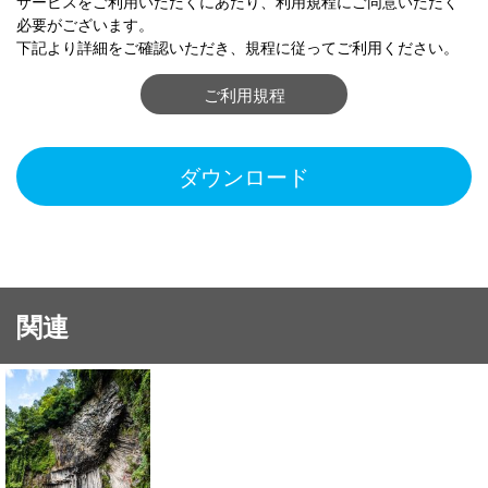
サービスをご利用いただくにあたり、利用規程にご同意いただく
必要がございます。
下記より詳細をご確認いただき、規程に従ってご利用ください。
ご利用規程
ダウンロード
関連