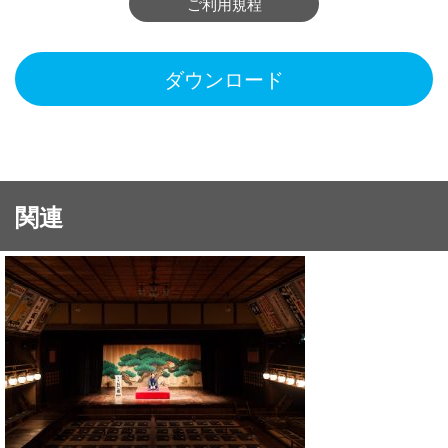
ご利用規程
ダウンロード
関連