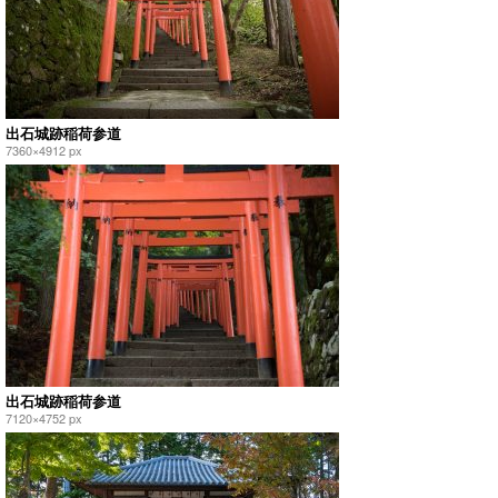
出石城跡稲荷参道
7360×4912 px
出石城跡稲荷参道
7120×4752 px