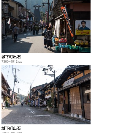
城下町出石
7360×4912 px
城下町出石
7360×4912 px