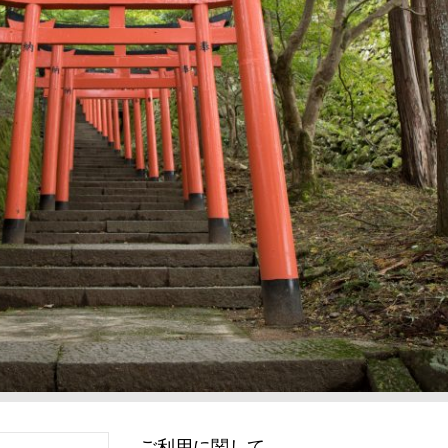
ご利用に関して