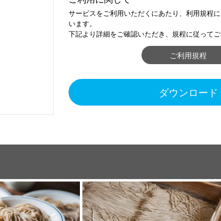
サービスをご利用いただくにあたり、利用規程に
います。
下記より詳細をご確認いただき、規程に従ってご
ご利用規程
ダウンロード