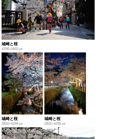
城崎と桜
4256×2832 px
城崎と桜
城崎と桜
2832×4256 px
2832×4256 px