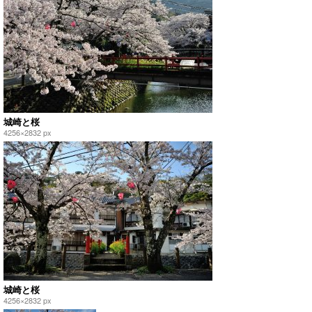
城崎と桜
4256×2832 px
城崎と桜
4256×2832 px