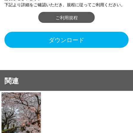
下記より詳細をご確認いただき、規程に従ってご利用ください。
ご利用規程
ダウンロード
関連