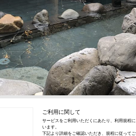
ご利用に関して
サービスをご利用いただくにあたり、利用規程に
います。
下記より詳細をご確認いただき、規程に従ってご