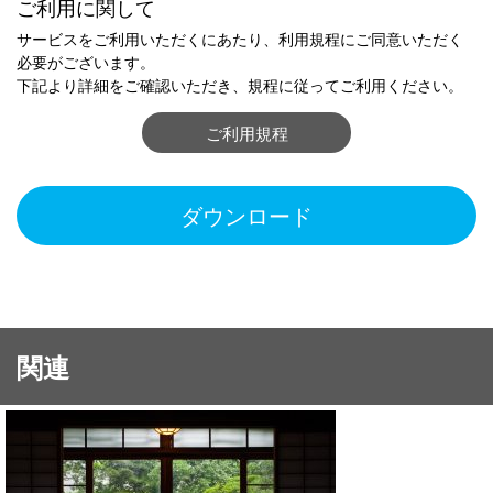
ご利用に関して
サービスをご利用いただくにあたり、利用規程にご同意いただく
必要がございます。
下記より詳細をご確認いただき、規程に従ってご利用ください。
ご利用規程
ダウンロード
関連