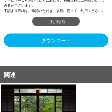
サービスをご利用いただくにあたり、利用規程にご同意いただく
必要がございます。
下記より詳細をご確認いただき、規程に従ってご利用ください。
ご利用規程
ダウンロード
関連