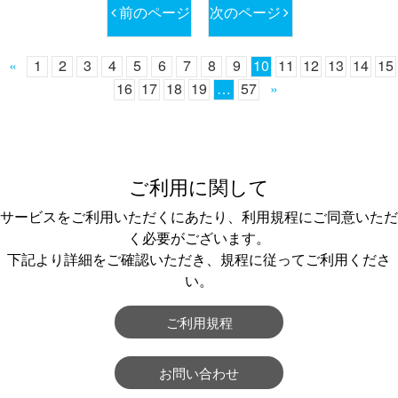
前のページ
次のページ
«
1
2
3
4
5
6
7
8
9
10
11
12
13
14
15
16
17
18
19
…
57
»
ご利用に関して
サービスをご利用いただくにあたり、利用規程にご同意いただ
く必要がございます。
下記より詳細をご確認いただき、規程に従ってご利用くださ
い。
ご利用規程
お問い合わせ