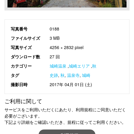
写真番号
0188
ファイルサイズ
3 MB
写真サイズ
4256 × 2832 pixel
ダウンロード数
27 回
カテゴリー
城崎温泉
,
城崎エリア
,
秋
タグ
史跡
,
秋
,
温泉寺
,
城崎
撮影日時
2017年 04月 01日 (土)
ご利用に関して
サービスをご利用いただくにあたり、利用規程にご同意いただく
必要がございます。
下記より詳細をご確認いただき、規程に従ってご利用ください。