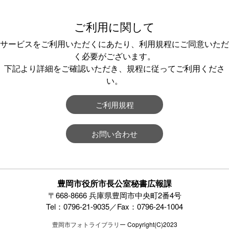
ご利用に関して
サービスをご利用いただくにあたり、利用規程にご同意いただ
く必要がございます。
下記より詳細をご確認いただき、規程に従ってご利用くださ
い。
ご利用規程
お問い合わせ
豊岡市役所市長公室秘書広報課
〒668-8666 兵庫県豊岡市中央町2番4号
Tel：0796-21-9035／Fax：0796-24-1004
豊岡市フォトライブラリー
Copyright(C)2023