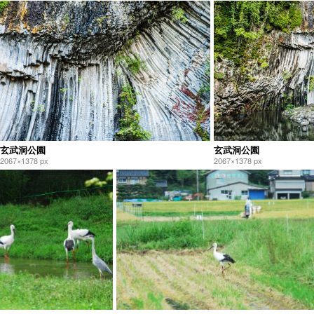
玄武洞公園
玄武洞公園
2067×1378 px
2067×1378 px