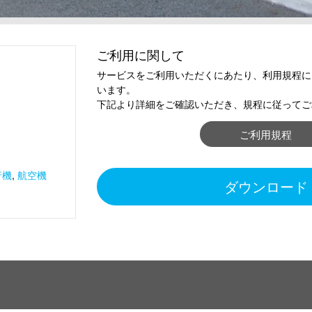
ご利用に関して
サービスをご利用いただくにあたり、利用規程に
います。
下記より詳細をご確認いただき、規程に従ってご
ご利用規程
行機
,
航空機
ダウンロード